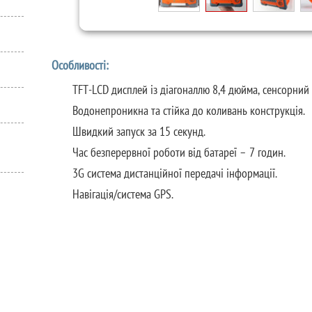
Особливості:
TFT-LCD дисплей із діагоналлю 8,4 дюйма, сенсорний 
Водонепроникна та стійка до коливань конструкція.
Швидкий запуск за 15 секунд.
Час безперервної роботи від батареї – 7 годин.
3G система дистанційної передачі інформації.
Навігація/система GPS.