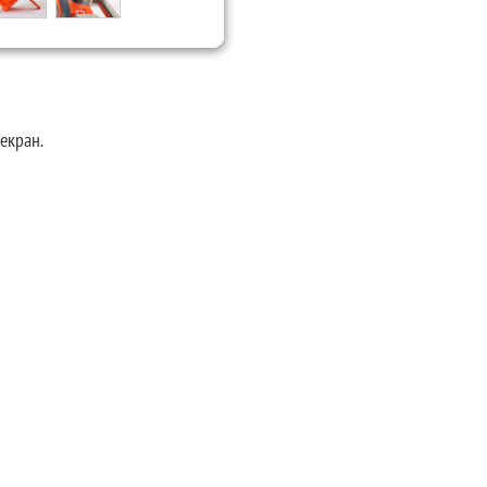
екран.