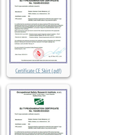
Certificate CE Skirt (.pdf)