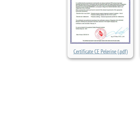
Certificate CE Pelerine (.pdf)