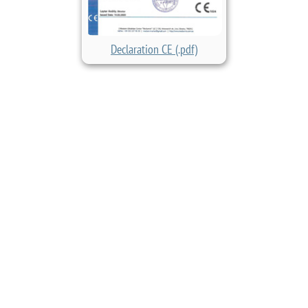
Declaration CE (.pdf)